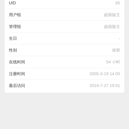
UID
65
用户组
超级版主
管理组
超级版主
生日
-
性别
保密
在线时间
54 小时
注册时间
2005-3-19 14:00
最后访问
2024-7-27 19:01